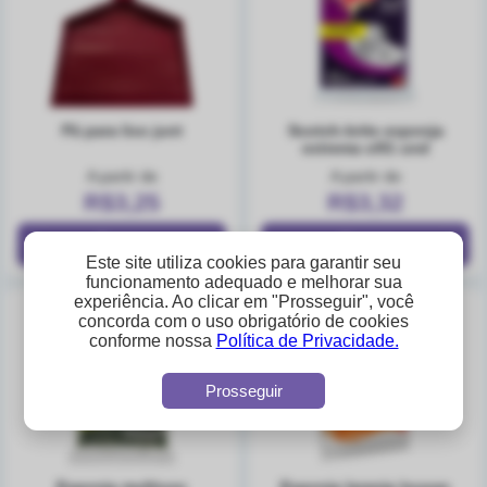
pá para lixo junt
scotch-brite esponja
extrema c/01 und
A partir de
A partir de
R$3,25
R$3,32
Este site utiliza cookies para garantir seu
funcionamento adequado e melhorar sua
experiência. Ao clicar em "Prosseguir", você
concorda com o uso obrigatório de cookies
conforme nossa
Política de Privacidade.
Prosseguir