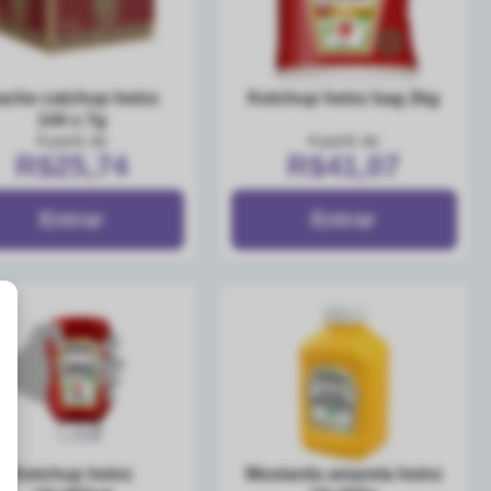
ketchup heinz bag 2kg
144 x 7g
A partir de
A partir de
R$25,74
R$41,07
ketchup heinz
mostarda amarela heinz