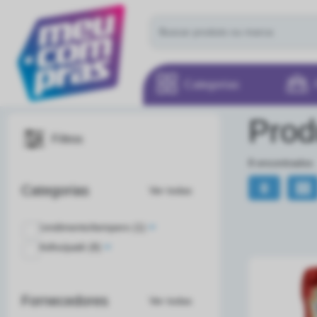
Categorias
Prod
Filtros
8 encontrados
Categorias
Ver todas
condimento/tempero (1)
molho/patê (8)
Fornecedores
Ver todas