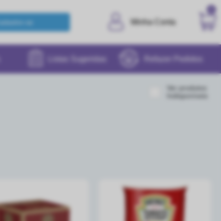
0
Minha Conta
Listas Sugeridas
Refazer Pedidos
Ver produtos
Indisponíveis