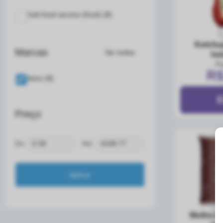
gold food service (food) (8)
ketchup tradicional
Marcas
Ver todas
he
A 
R$
heinz (8)
Preço
De:
Até:
molho barbecue heinz